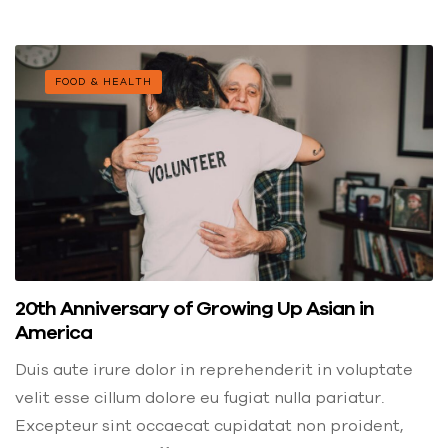
FOOD & HEALTH
20th Anniversary of Growing Up Asian in
America
Duis aute irure dolor in reprehenderit in voluptate
velit esse cillum dolore eu fugiat nulla pariatur.
Excepteur sint occaecat cupidatat non proident,