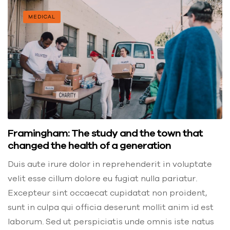
MEDICAL
Framingham: The study and the town that
changed the health of a generation
Duis aute irure dolor in reprehenderit in voluptate
velit esse cillum dolore eu fugiat nulla pariatur.
Excepteur sint occaecat cupidatat non proident,
sunt in culpa qui officia deserunt mollit anim id est
laborum. Sed ut perspiciatis unde omnis iste natus