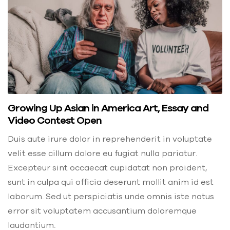
Growing Up Asian in America Art, Essay and
Video Contest Open
Duis aute irure dolor in reprehenderit in voluptate
velit esse cillum dolore eu fugiat nulla pariatur.
Excepteur sint occaecat cupidatat non proident,
sunt in culpa qui officia deserunt mollit anim id est
laborum. Sed ut perspiciatis unde omnis iste natus
error sit voluptatem accusantium doloremque
laudantium.